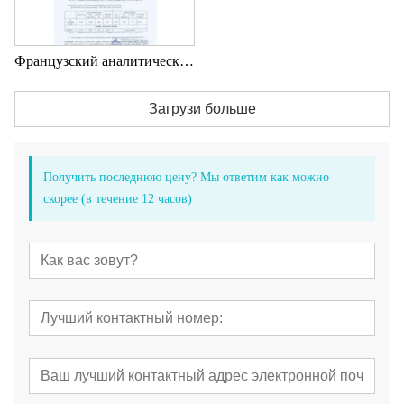
Французский аналитический отчет
Загрузи больше
Получить последнюю цену? Мы ответим как можно
скорее (в течение 12 часов)