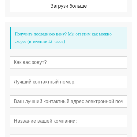
Загрузи больше
Получить последнюю цену? Мы ответим как можно
скорее (в течение 12 часов)