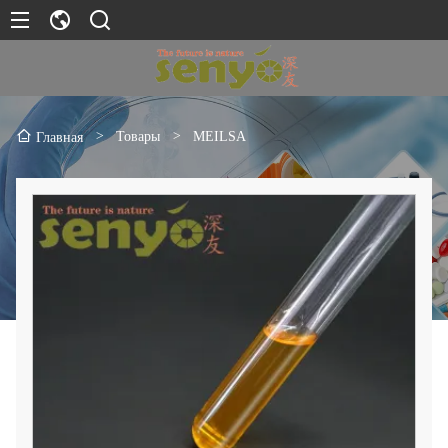
>
Товары
>
MEILSA
Главная