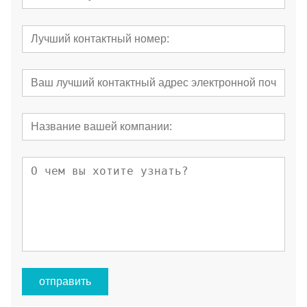
отправить