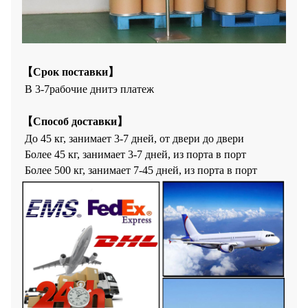
【
Срок поставки】
В 3
-7
рабочие дни
т
э платеж
【
Способ доставки】
До 45 кг, занимает 3-7 дней, от двери до двери
Более 45 кг, занимает 3-7 дней, из порта в порт
Более 500 кг, занимает 7-45 дней, из порта в порт