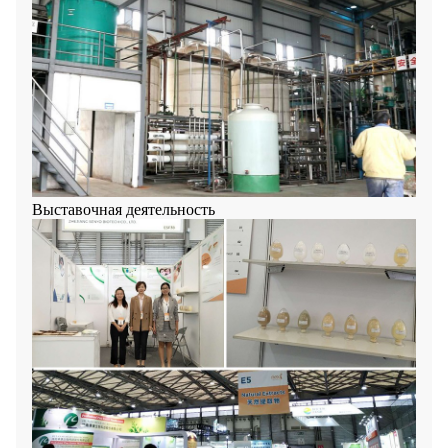
Выставочная деятельность