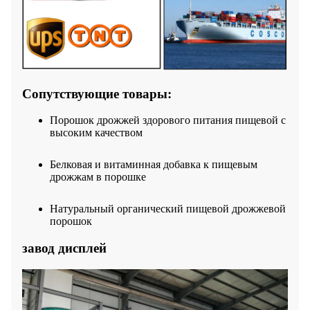
Сопутствующие товары:
Порошок дрожжей здорового питания пищевой с
высоким качеством
Белковая и витаминная добавка к пищевым
дрожжам в порошке
Натуральный органический пищевой дрожжевой
порошок
завод дисплей