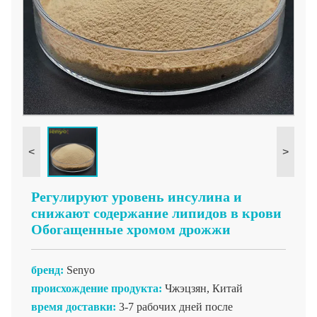
<
>
Регулируют уровень инсулина и
снижают содержание липидов в крови
Обогащенные хромом дрожжи
бренд:
Senyo
происхождение продукта:
Чжэцзян, Китай
время доставки:
3-7 рабочих дней после