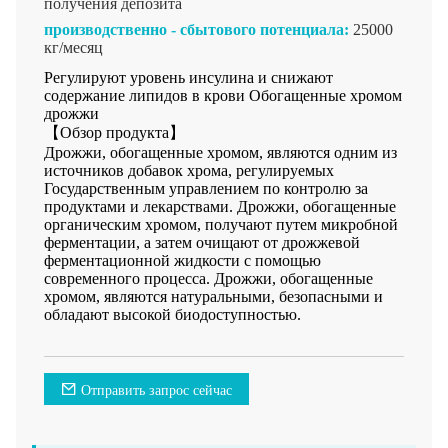
получения депозита
производственно - сбытового потенциала:
25000
кг/месяц
Регулируют уровень инсулина и снижают
содержание липидов в крови Обогащенные хромом
дрожжи
【Обзор продукта】
Дрожжи, обогащенные хромом, являются одним из
источников добавок хрома, регулируемых
Государственным управлением по контролю за
продуктами и лекарствами. Дрожжи, обогащенные
органическим хромом, получают путем микробной
ферментации, а затем очищают от дрожжевой
ферментационной жидкости с помощью
современного процесса. Дрожжи, обогащенные
хромом, являются натуральными, безопасными и
обладают высокой биодоступностью.
Отправить запрос сейчас