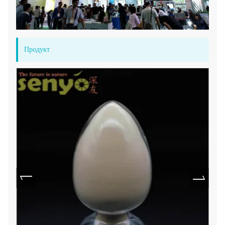
Продукт